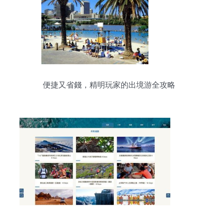
便捷又省錢，精明玩家的出境游全攻略